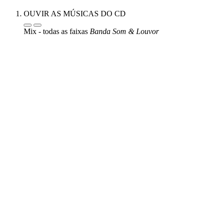
OUVIR AS MÚSICAS DO CD
Mix - todas as faixas
Banda Som & Louvor