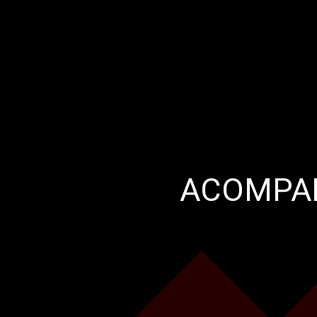
ACOMPAN